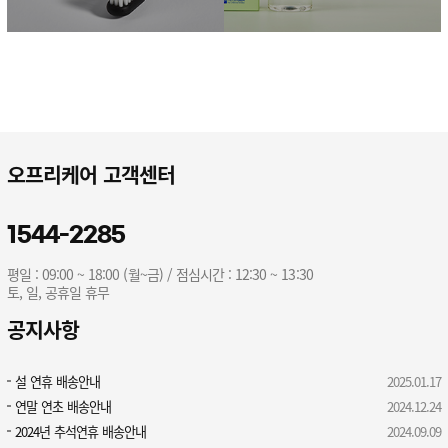
오프리케어 고객센터
1544-2285
평일 : 09:00 ~ 18:00 (월~금) / 점심시간 : 12:30 ~ 13:30
토, 일, 공휴일 휴무
공지사항
설 연휴 배송안내
2025.01.17
연말 연초 배송안내
2024.12.24
2024년 추석연휴 배송안내
2024.09.09