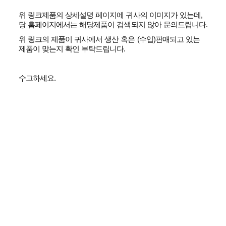
위 링크제품의 상세설명 페이지에 귀사의 이미지가 있는데,
당 홈페이지에서는 해당제품이 검색되지 않아 문의드립니다.
위 링크의 제품이 귀사에서 생산 혹은 (수입)판매되고 있는
제품이 맞는지 확인 부탁드립니다.
수고하세요.